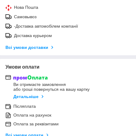
Нова Пошта
Самовывоз
-Доставка автомобілем компанії
Доставка курьером
Всі умови доставки
Умови оплати
Ви отримаєте замовлення
або гроші повернуться на вашу картку
Детальніше
Післяплата
Оплата на рахунок
Оплата за реквізитами
Всі умови оплати