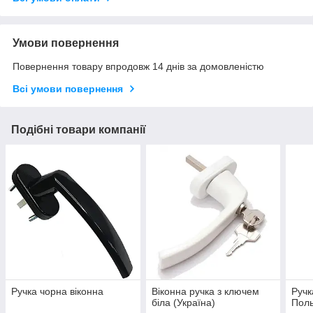
Умови повернення
Повернення товару впродовж 14 днів за домовленістю
Всі умови повернення
Подібні товари компанії
Ручка чорна віконна
Віконна ручка з ключем
Ручк
біла (Україна)
Пол