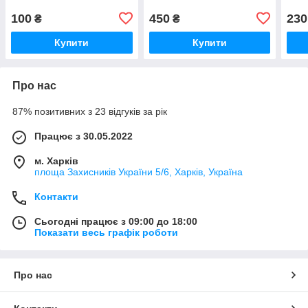
100
450
230
₴
₴
Купити
Купити
Про нас
87% позитивних з 23 відгуків за рік
Працює з 30.05.2022
м. Харків
площа Захисників України 5/6, Харків, Україна
Контакти
Сьогодні працює з 09:00 до 18:00
Показати весь графік роботи
Про нас