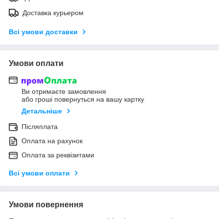
Доставка курьером
Всі умови доставки
Умови оплати
Ви отримаєте замовлення
або гроші повернуться на вашу картку
Детальніше
Післяплата
Оплата на рахунок
Оплата за реквізитами
Всі умови оплати
Умови повернення