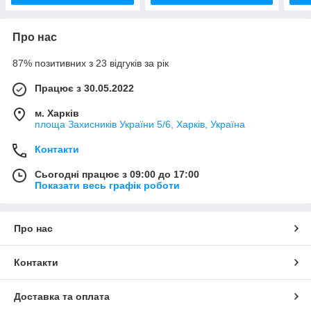
Про нас
87% позитивних з 23 відгуків за рік
Працює з 30.05.2022
м. Харків
площа Захисників України 5/6, Харків, Україна
Контакти
Сьогодні працює з 09:00 до 17:00
Показати весь графік роботи
Про нас
Контакти
Доставка та оплата