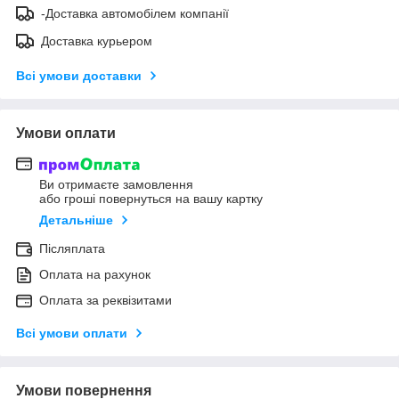
-Доставка автомобілем компанії
Доставка курьером
Всі умови доставки
Умови оплати
Ви отримаєте замовлення
або гроші повернуться на вашу картку
Детальніше
Післяплата
Оплата на рахунок
Оплата за реквізитами
Всі умови оплати
Умови повернення