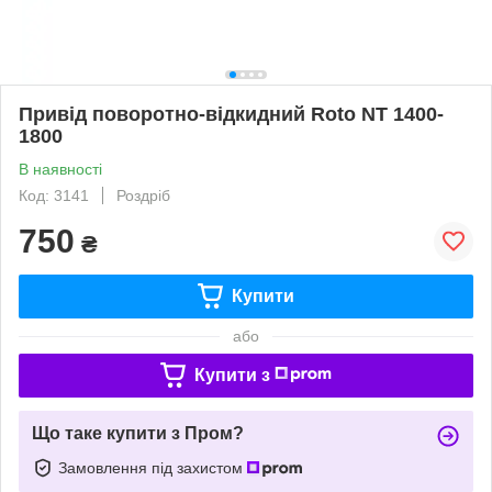
Привід поворотно-відкидний Roto NT 1400-
1800
В наявності
Код: 3141
Роздріб
750
₴
Купити
або
Купити з
Що таке купити з Пром?
Замовлення під захистом