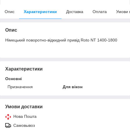
Опис
Характеристики
Доставка
Оплата
Умови 
Опис
Німецький поворотно-відкидний привід Roto NT 1400-1800
Характеристики
Основні
Призначення
Для вікон
Умови доставки
Нова Пошта
Самовывоз