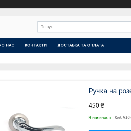
РО НАС
КОНТАКТИ
ДОСТАВКА ТА ОПЛАТА
Ручка на роз
450 ₴
В наявності
Код:
R10.