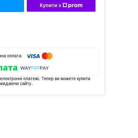
Купити з
 електронні платежі. Тепер ви можете купити
окидаючи сайту.