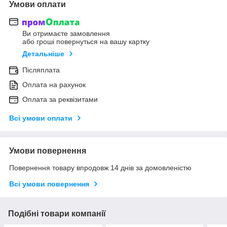
Умови оплати
Ви отримаєте замовлення
або гроші повернуться на вашу картку
Детальніше
Післяплата
Оплата на рахунок
Оплата за реквізитами
Всі умови оплати
Умови повернення
Повернення товару впродовж 14 днів за домовленістю
Всі умови повернення
Подібні товари компанії