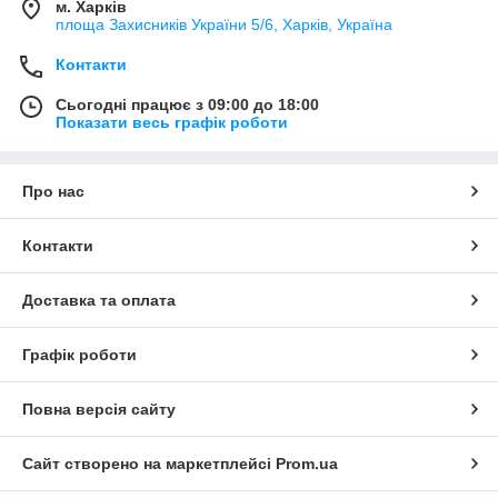
м. Харків
площа Захисників України 5/6, Харків, Україна
Контакти
Сьогодні працює з 09:00 до 18:00
Показати весь графік роботи
Про нас
Контакти
Доставка та оплата
Графік роботи
Повна версія сайту
Сайт створено на маркетплейсі
Prom.ua