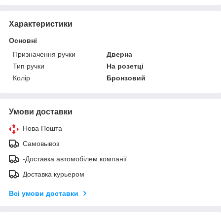
Характеристики
Основні
Призначення ручки
Дверна
Тип ручки
На розетці
Колір
Бронзовий
Умови доставки
Нова Пошта
Самовывоз
-Доставка автомобілем компанії
Доставка курьером
Всі умови доставки