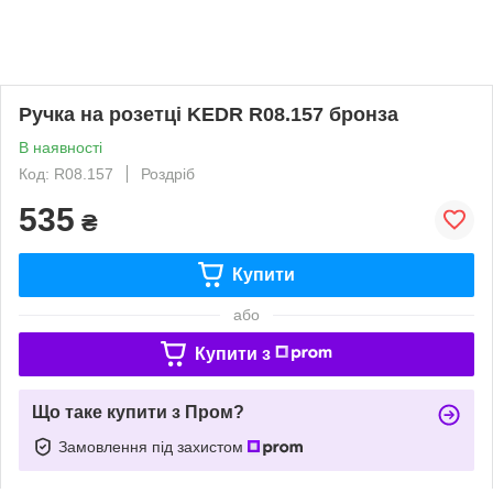
Ручка на розетці KEDR R08.157 бронза
В наявності
Код: R08.157
Роздріб
535
₴
Купити
або
Купити з
Що таке купити з Пром?
Замовлення під захистом