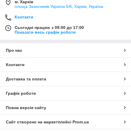
м. Харків
площа Захисників України 5/6, Харків, Україна
Контакти
Сьогодні працює з 09:00 до 17:00
Показати весь графік роботи
Про нас
Контакти
Доставка та оплата
Графік роботи
Повна версія сайту
Сайт створено на маркетплейсі
Prom.ua