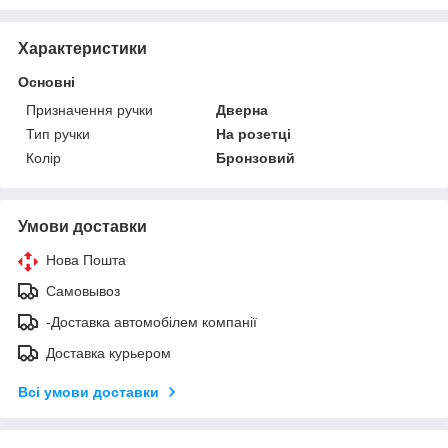
Характеристики
Основні
Призначення ручки
Дверна
Тип ручки
На розетці
Колір
Бронзовий
Умови доставки
Нова Пошта
Самовывоз
-Доставка автомобілем компанії
Доставка курьером
Всі умови доставки