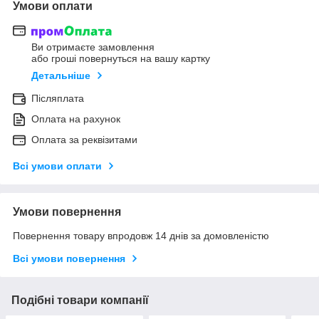
Умови оплати
Ви отримаєте замовлення
або гроші повернуться на вашу картку
Детальніше
Післяплата
Оплата на рахунок
Оплата за реквізитами
Всі умови оплати
Умови повернення
Повернення товару впродовж 14 днів за домовленістю
Всі умови повернення
Подібні товари компанії