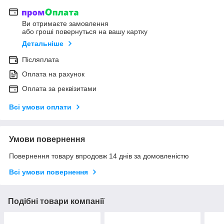
Ви отримаєте замовлення
або гроші повернуться на вашу картку
Детальніше
Післяплата
Оплата на рахунок
Оплата за реквізитами
Всі умови оплати
Умови повернення
Повернення товару впродовж 14 днів за домовленістю
Всі умови повернення
Подібні товари компанії