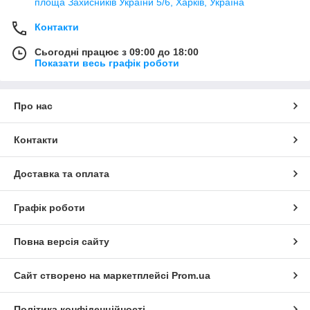
площа Захисників України 5/6, Харків, Україна
Контакти
Сьогодні працює з 09:00 до 18:00
Показати весь графік роботи
Про нас
Контакти
Доставка та оплата
Графік роботи
Повна версія сайту
Сайт створено на маркетплейсі
Prom.ua
Політика конфіденційності