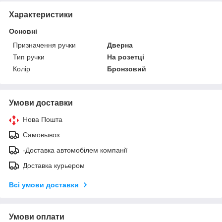
Характеристики
Основні
Призначення ручки
Дверна
Тип ручки
На розетці
Колір
Бронзовий
Умови доставки
Нова Пошта
Самовывоз
-Доставка автомобілем компанії
Доставка курьером
Всі умови доставки
Умови оплати