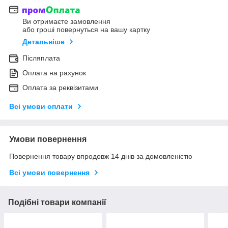
Ви отримаєте замовлення
або гроші повернуться на вашу картку
Детальніше
Післяплата
Оплата на рахунок
Оплата за реквізитами
Всі умови оплати
Умови повернення
Повернення товару впродовж 14 днів за домовленістю
Всі умови повернення
Подібні товари компанії