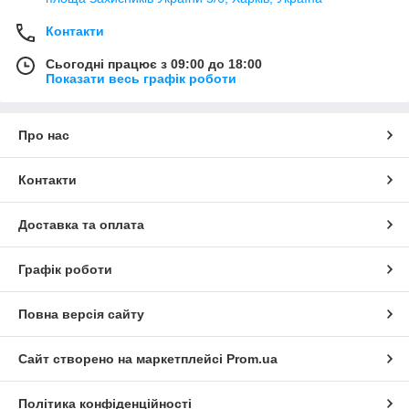
Контакти
Сьогодні працює з 09:00 до 18:00
Показати весь графік роботи
Про нас
Контакти
Доставка та оплата
Графік роботи
Повна версія сайту
Сайт створено на маркетплейсі
Prom.ua
Політика конфіденційності