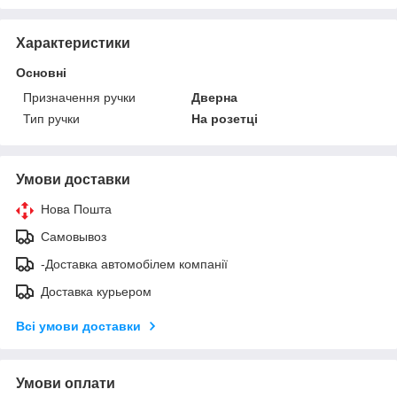
Характеристики
Основні
Призначення ручки
Дверна
Тип ручки
На розетці
Умови доставки
Нова Пошта
Самовывоз
-Доставка автомобілем компанії
Доставка курьером
Всі умови доставки
Умови оплати