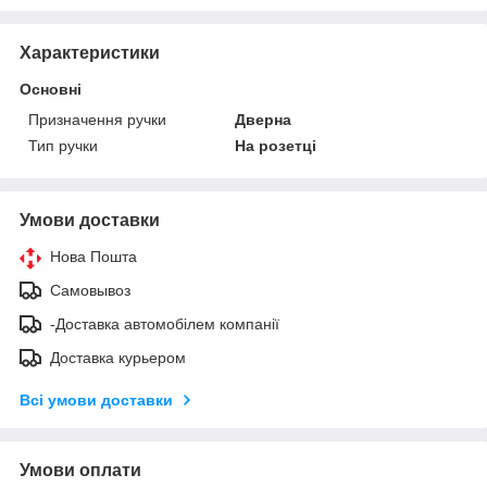
Характеристики
Основні
Призначення ручки
Дверна
Тип ручки
На розетці
Умови доставки
Нова Пошта
Самовывоз
-Доставка автомобілем компанії
Доставка курьером
Всі умови доставки
Умови оплати