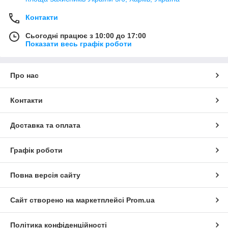
Контакти
Сьогодні працює з 10:00 до 17:00
Показати весь графік роботи
Про нас
Контакти
Доставка та оплата
Графік роботи
Повна версія сайту
Сайт створено на маркетплейсі
Prom.ua
Політика конфіденційності