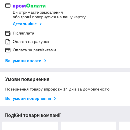
Ви отримаєте замовлення
або гроші повернуться на вашу картку
Детальніше
Післяплата
Оплата на рахунок
Оплата за реквізитами
Всі умови оплати
Умови повернення
Повернення товару впродовж 14 днів за домовленістю
Всі умови повернення
Подібні товари компанії