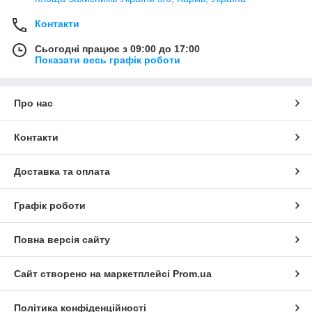
Контакти
Сьогодні працює з 09:00 до 17:00
Показати весь графік роботи
Про нас
Контакти
Доставка та оплата
Графік роботи
Повна версія сайту
Сайт створено на маркетплейсі
Prom.ua
Політика конфіденційності