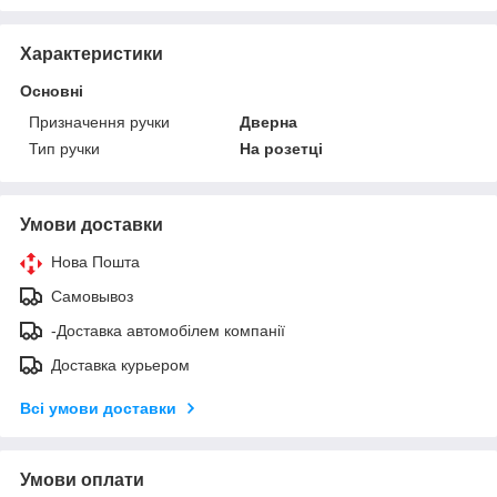
Характеристики
Основні
Призначення ручки
Дверна
Тип ручки
На розетці
Умови доставки
Нова Пошта
Самовывоз
-Доставка автомобілем компанії
Доставка курьером
Всі умови доставки
Умови оплати