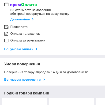
Ви отримаєте замовлення
або гроші повернуться на вашу картку
Детальніше
Післяплата
Оплата на рахунок
Оплата за реквізитами
Всі умови оплати
Умови повернення
Повернення товару впродовж 14 днів за домовленістю
Всі умови повернення
Подібні товари компанії