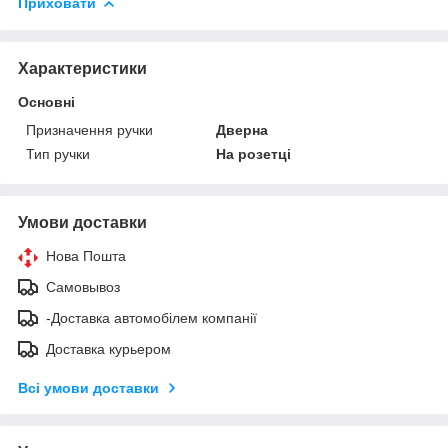
Приховати
Характеристики
Основні
Призначення ручки
Дверна
Тип ручки
На розетці
Умови доставки
Нова Пошта
Самовывоз
-Доставка автомобілем компанії
Доставка курьером
Всі умови доставки