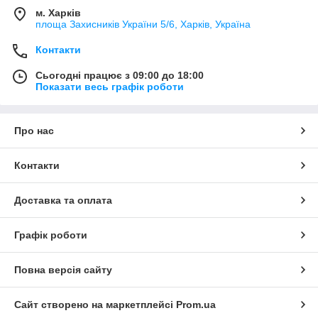
м. Харків
площа Захисників України 5/6, Харків, Україна
Контакти
Сьогодні працює з 09:00 до 18:00
Показати весь графік роботи
Про нас
Контакти
Доставка та оплата
Графік роботи
Повна версія сайту
Сайт створено на маркетплейсі
Prom.ua