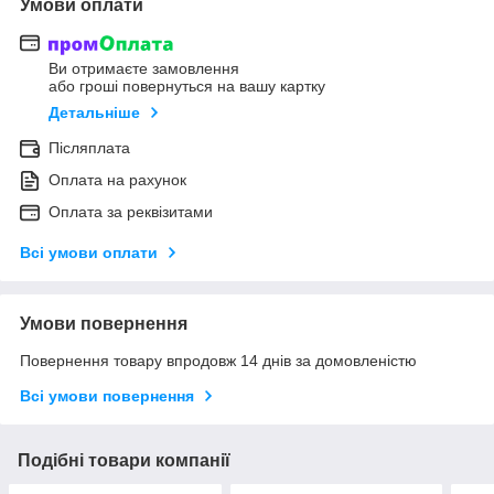
Умови оплати
Ви отримаєте замовлення
або гроші повернуться на вашу картку
Детальніше
Післяплата
Оплата на рахунок
Оплата за реквізитами
Всі умови оплати
Умови повернення
Повернення товару впродовж 14 днів за домовленістю
Всі умови повернення
Подібні товари компанії