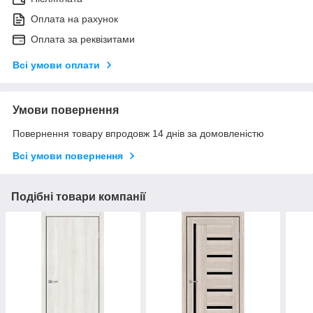
Оплата на рахунок
Оплата за реквізитами
Всі умови оплати
Умови повернення
Повернення товару впродовж 14 днів за домовленістю
Всі умови повернення
Подібні товари компанії