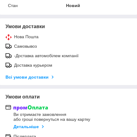
Стан
Новий
Умови доставки
Нова Пошта
Самовывоз
-Доставка автомобілем компанії
Доставка курьером
Всі умови доставки
Умови оплати
Ви отримаєте замовлення
або гроші повернуться на вашу картку
Детальніше
Післяплата