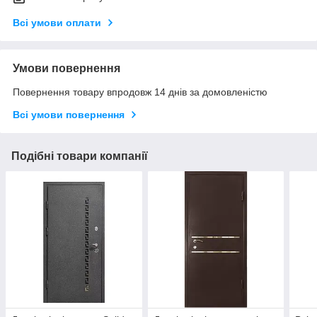
Всі умови оплати
Умови повернення
Повернення товару впродовж 14 днів за домовленістю
Всі умови повернення
Подібні товари компанії