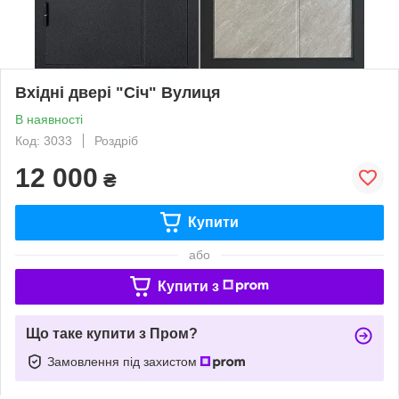
Вхідні двері "Січ" Вулиця
В наявності
Код: 3033
Роздріб
12 000
₴
Купити
або
Купити з
Що таке купити з Пром?
Замовлення під захистом