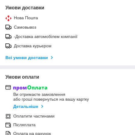
Умови доставки
Нова Пошта
Самовывоз
-Доставка автомобілем компанії
Доставка курьером
Всі умови доставки
Умови оплати
Ви отримаєте замовлення
або гроші повернуться на вашу картку
Детальніше
Оплатити частинами
Післяплата
Оплата на рахунок