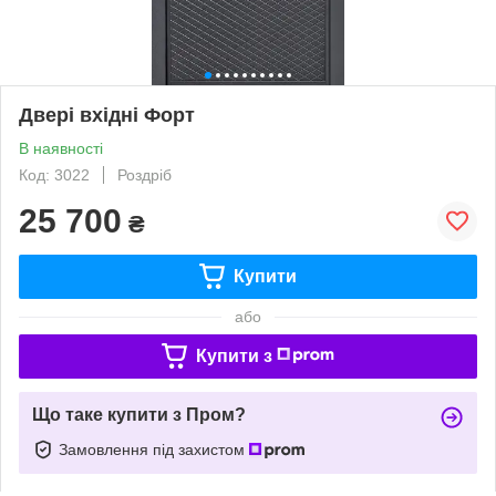
Двері вхідні Форт
В наявності
Код: 3022
Роздріб
25 700
₴
Купити
або
Купити з
Що таке купити з Пром?
Замовлення під захистом