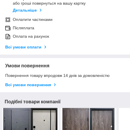
або гроші повернуться на вашу картку
Детальніше
Оплатити частинами
Післяплата
Оплата на рахунок
Всі умови оплати
Умови повернення
Повернення товару впродовж 14 днів за домовленістю
Всі умови повернення
Подібні товари компанії