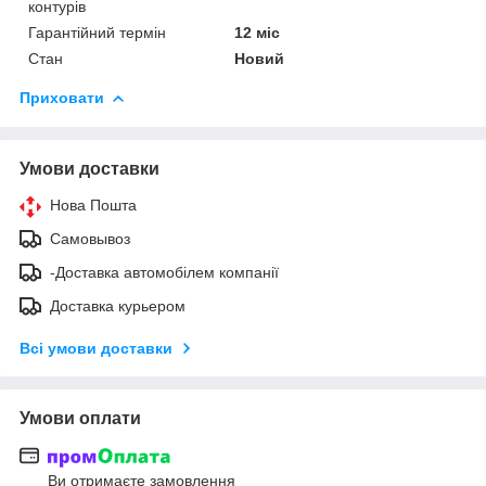
контурів
Гарантійний термін
12 міс
Стан
Новий
Приховати
Умови доставки
Нова Пошта
Самовывоз
-Доставка автомобілем компанії
Доставка курьером
Всі умови доставки
Умови оплати
Ви отримаєте замовлення