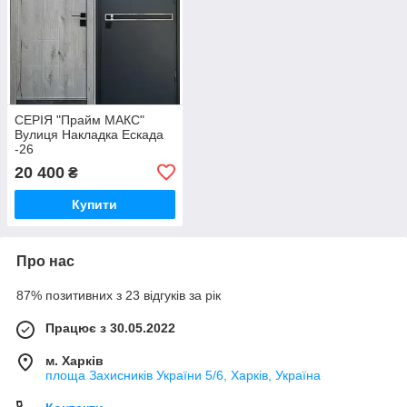
СЕРІЯ "Прайм МАКС"
Вулиця Накладка Ескада
-26
20 400
₴
Купити
Про нас
87% позитивних з 23 відгуків за рік
Працює з 30.05.2022
м. Харків
площа Захисників України 5/6, Харків, Україна