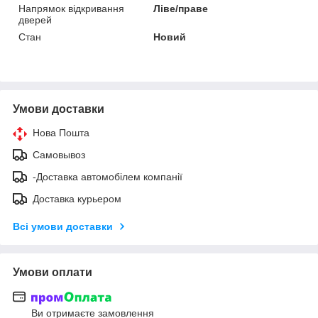
Напрямок відкривання
Ліве/праве
дверей
Стан
Новий
Умови доставки
Нова Пошта
Самовывоз
-Доставка автомобілем компанії
Доставка курьером
Всі умови доставки
Умови оплати
Ви отримаєте замовлення