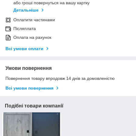
або гроші повернуться на вашу картку
Детальніше
Оплатити частинами
Післяплата
Оплата на рахунок
Всі умови оплати
Умови повернення
Повернення товару впродовж 14 днів за домовленістю
Всі умови повернення
Подібні товари компанії