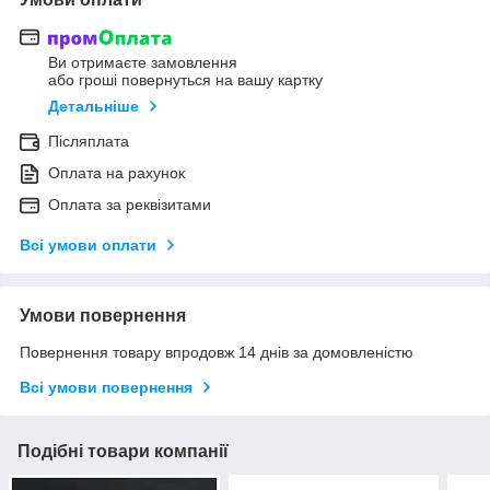
Ви отримаєте замовлення
або гроші повернуться на вашу картку
Детальніше
Післяплата
Оплата на рахунок
Оплата за реквізитами
Всі умови оплати
Умови повернення
Повернення товару впродовж 14 днів за домовленістю
Всі умови повернення
Подібні товари компанії