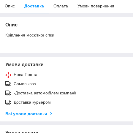
Опис
Доставка
Оплата
Умови повернення
Опис
Кріплення москітної сітки
Умови доставки
Нова Пошта
Самовывоз
-Доставка автомобілем компанії
Доставка курьером
Всі умови доставки
Умови оплати