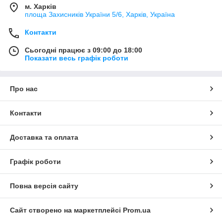
м. Харків
площа Захисників України 5/6, Харків, Україна
Контакти
Сьогодні працює з 09:00 до 18:00
Показати весь графік роботи
Про нас
Контакти
Доставка та оплата
Графік роботи
Повна версія сайту
Сайт створено на маркетплейсі
Prom.ua