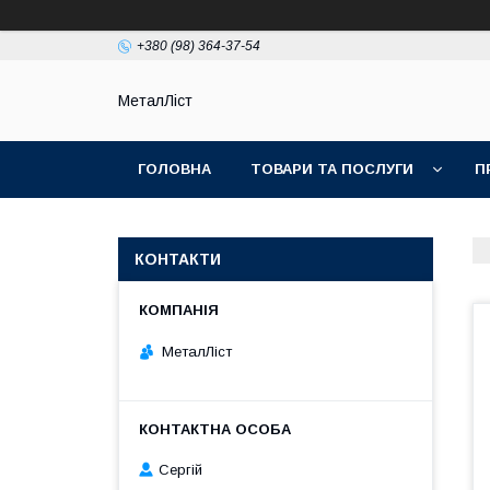
+380 (98) 364-37-54
МеталЛіст
ГОЛОВНА
ТОВАРИ ТА ПОСЛУГИ
П
КОНТАКТИ
МеталЛіст
Сергій