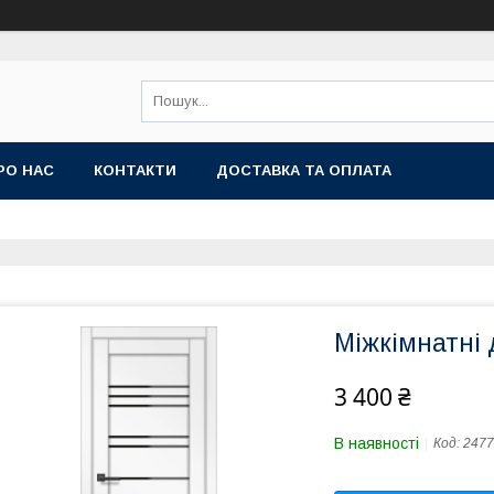
РО НАС
КОНТАКТИ
ДОСТАВКА ТА ОПЛАТА
Міжкімнатні 
3 400 ₴
В наявності
Код:
2477