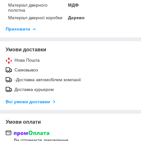
Матеріал дверного
МДФ
полотна
Матеріал дверної коробки
Дерево
Приховати
Умови доставки
Нова Пошта
Самовывоз
-Доставка автомобілем компанії
Доставка курьером
Всі умови доставки
Умови оплати
Ви отримаєте замовлення