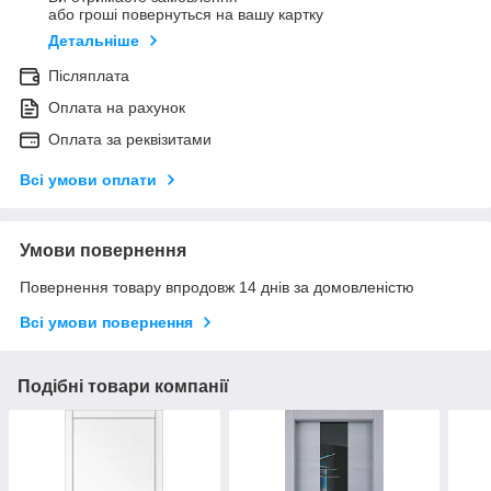
або гроші повернуться на вашу картку
Детальніше
Післяплата
Оплата на рахунок
Оплата за реквізитами
Всі умови оплати
Умови повернення
Повернення товару впродовж 14 днів за домовленістю
Всі умови повернення
Подібні товари компанії