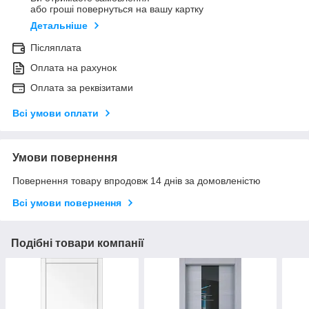
або гроші повернуться на вашу картку
Детальніше
Післяплата
Оплата на рахунок
Оплата за реквізитами
Всі умови оплати
Умови повернення
Повернення товару впродовж 14 днів за домовленістю
Всі умови повернення
Подібні товари компанії