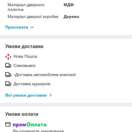
Матеріал дверного
МДФ
полотна
Матеріал дверної коробки
Дерево
Приховати
Умови доставки
Нова Пошта
Самовывоз
-Доставка автомобілем компанії
Доставка курьером
Всі умови доставки
Умови оплати
Ви отримаєте замовлення