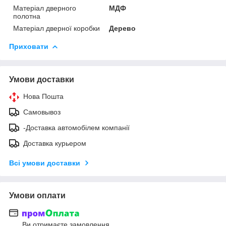
Матеріал дверного
МДФ
полотна
Матеріал дверної коробки
Дерево
Приховати
Умови доставки
Нова Пошта
Самовывоз
-Доставка автомобілем компанії
Доставка курьером
Всі умови доставки
Умови оплати
Ви отримаєте замовлення