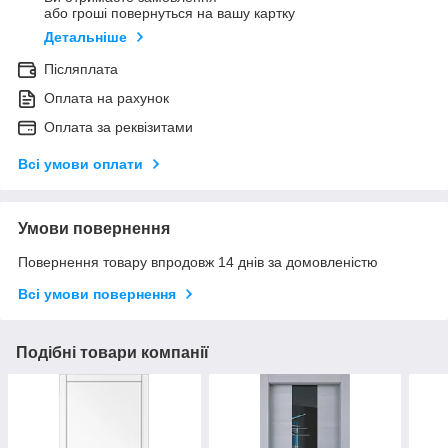
або гроші повернуться на вашу картку
Детальніше
Післяплата
Оплата на рахунок
Оплата за реквізитами
Всі умови оплати
Умови повернення
Повернення товару впродовж 14 днів за домовленістю
Всі умови повернення
Подібні товари компанії