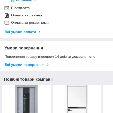
Післяплата
Оплата на рахунок
Оплата за реквізитами
Всі умови оплати
Умови повернення
Повернення товару впродовж 14 днів за домовленістю
Всі умови повернення
Подібні товари компанії