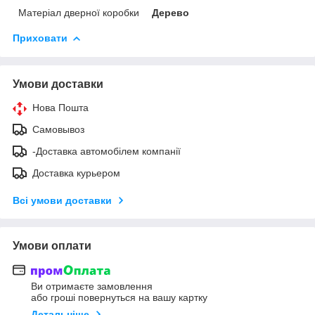
Матеріал дверної коробки
Дерево
Приховати
Умови доставки
Нова Пошта
Самовывоз
-Доставка автомобілем компанії
Доставка курьером
Всі умови доставки
Умови оплати
Ви отримаєте замовлення
або гроші повернуться на вашу картку
Детальніше