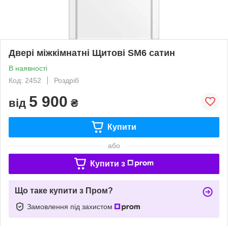
Двері міжкімнатні Щитові SM6 сатин
В наявності
Код: 2452
Роздріб
5 900
від
₴
Купити
або
Купити з
Що таке купити з Пром?
Замовлення під захистом