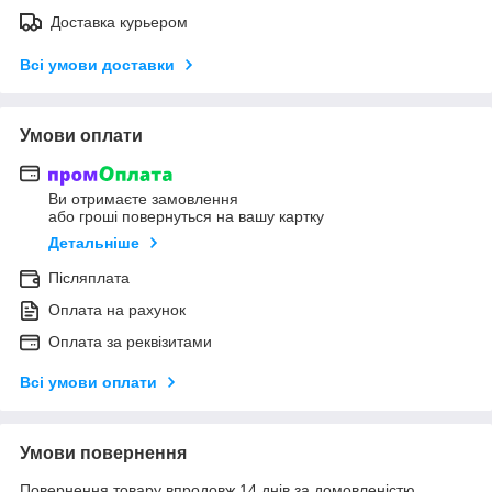
Доставка курьером
Всі умови доставки
Умови оплати
Ви отримаєте замовлення
або гроші повернуться на вашу картку
Детальніше
Післяплата
Оплата на рахунок
Оплата за реквізитами
Всі умови оплати
Умови повернення
Повернення товару впродовж 14 днів за домовленістю