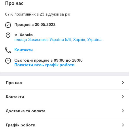
Про нас
87% позитивних з 23 відгуків за рік
Працює з 30.05.2022
м. Харків
площа Захисників України 5/6, Харків, Україна
Контакти
Сьогодні працює з 09:00 до 18:00
Показати весь графік роботи
Про нас
Контакти
Доставка та оплата
Графік роботи